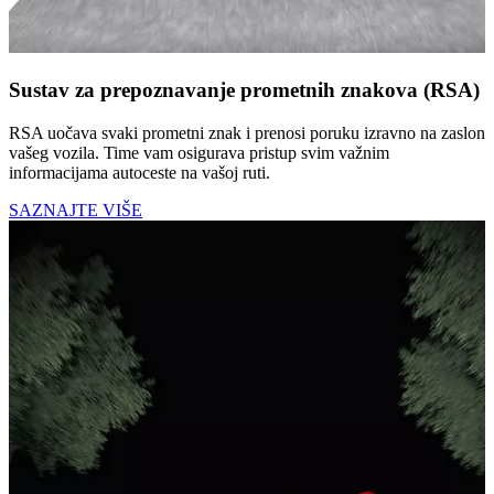
Sustav za prepoznavanje prometnih znakova (RSA)
RSA uočava svaki prometni znak i prenosi poruku izravno na zaslon
vašeg vozila. Time vam osigurava pristup svim važnim
informacijama autoceste na vašoj ruti.
SAZNAJTE VIŠE