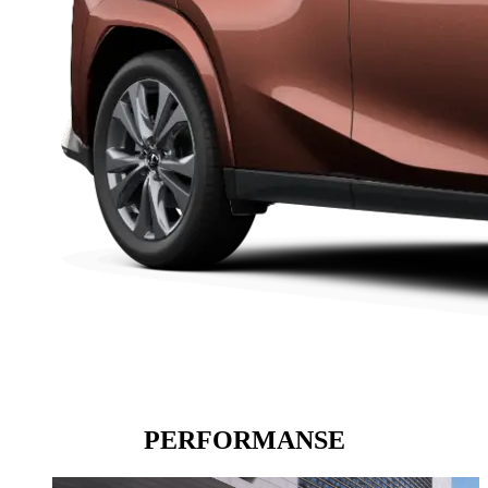
PERFORMANSE