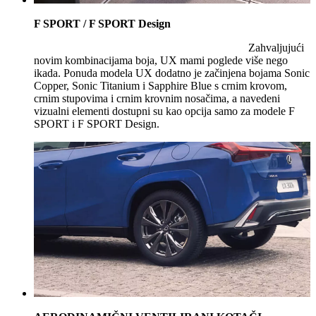
F SPORT / F SPORT Design
Zahvaljujući
novim kombinacijama boja, UX mami poglede više nego
ikada. Ponuda modela UX dodatno je začinjena bojama Sonic
Copper, Sonic Titanium i Sapphire Blue s crnim krovom,
crnim stupovima i crnim krovnim nosačima, a navedeni
vizualni elementi dostupni su kao opcija samo za modele F
SPORT i F SPORT Design.