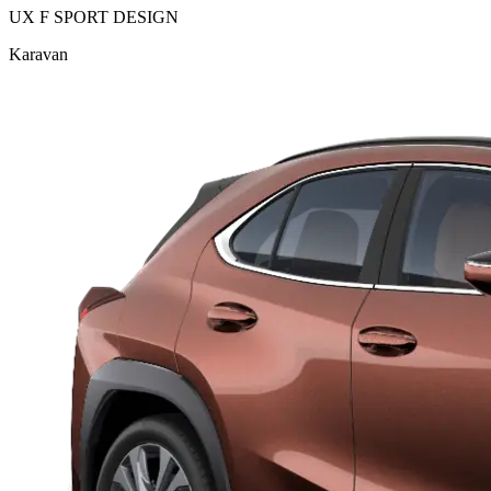
UX F SPORT DESIGN
Karavan