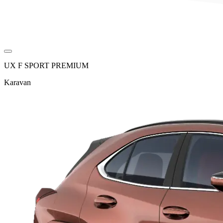
UX F SPORT PREMIUM
Karavan