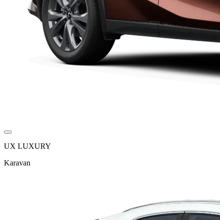
UX LUXURY
Karavan