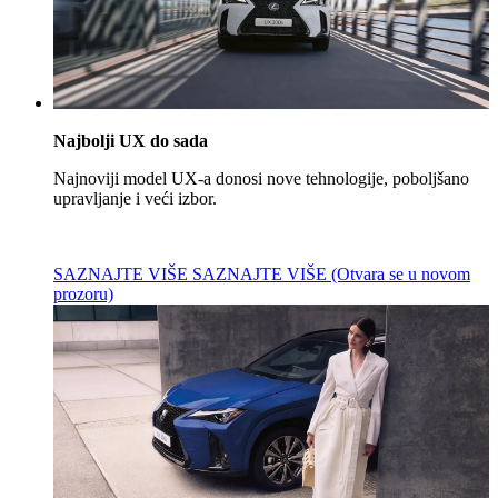
Najbolji UX do sada
Najnoviji model UX-a donosi nove tehnologije, poboljšano
upravljanje i veći izbor.
SAZNAJTE VIŠE
SAZNAJTE VIŠE
(Otvara se u novom
prozoru)