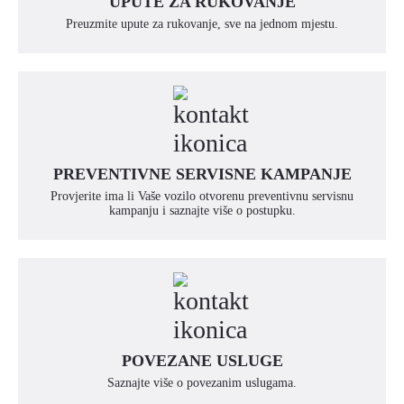
UPUTE ZA RUKOVANJE
Preuzmite upute za rukovanje, sve na jednom mjestu.
PREVENTIVNE SERVISNE KAMPANJE
Provjerite ima li Vaše vozilo otvorenu preventivnu servisnu
kampanju i saznajte više o postupku.
POVEZANE USLUGE
Saznajte više o povezanim uslugama.