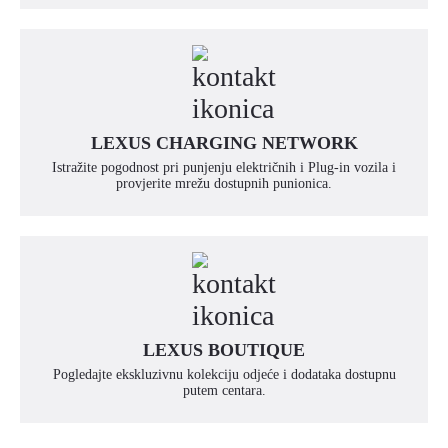
LEXUS CHARGING NETWORK
Istražite pogodnost pri punjenju električnih i Plug-in vozila i
provjerite mrežu dostupnih punionica.
LEXUS BOUTIQUE
Pogledajte ekskluzivnu kolekciju odjeće i dodataka dostupnu
putem centara.