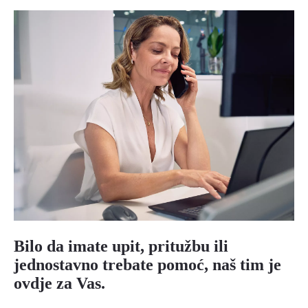
Bilo da imate upit, pritužbu ili
jednostavno trebate pomoć, naš tim je
ovdje za Vas.