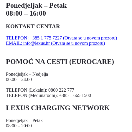
Ponedjeljak – Petak
08:00 – 16:00
KONTAKT CENTAR
TELEFON: +385 1 775 7227
(Otvara se u novom prozoru)
EMAIL: info@lexus.hr
(Otvara se u novom prozoru)
POMOĆ NA CESTI (EUROCARE)
Ponedjeljak – Nedjelja
00:00 – 24:00
TELEFON (Lokalni): 0800 222 777
TELEFON (Međunarodni): +385 1 665 1500
LEXUS CHARGING NETWORK
Ponedjeljak – Petak
08:00 – 20:00