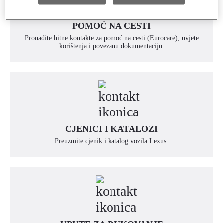
POMOĆ NA CESTI
Pronađite hitne kontakte za pomoć na cesti (Eurocare), uvjete
korištenja i povezanu dokumentaciju.
CJENICI I KATALOZI
Preuzmite cjenik i katalog vozila Lexus.