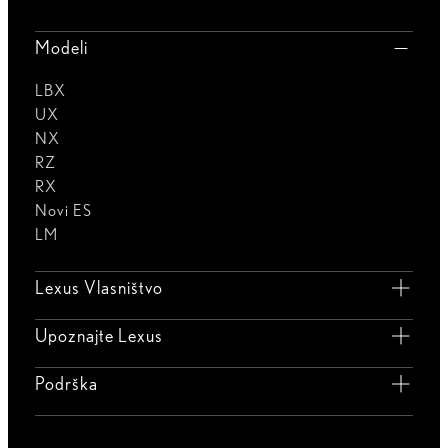
Modeli
LBX
UX
NX
RZ
RX
Novi ES
LM
Lexus Vlasništvo
Upoznajte Lexus
Podrška