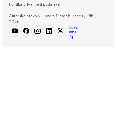
Politika privatnosti podataka
Autorsko pravo © Toyota Motor Europe („TME")
2026