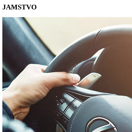
JAMSTVO