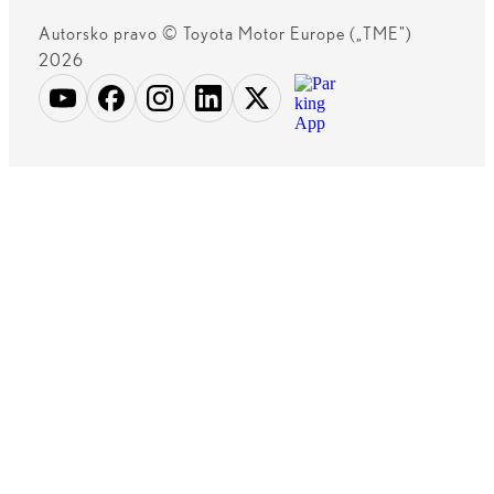
Autorsko pravo © Toyota Motor Europe („TME")
2026