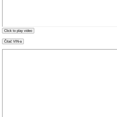
Click to play video
Čitač VIN-a