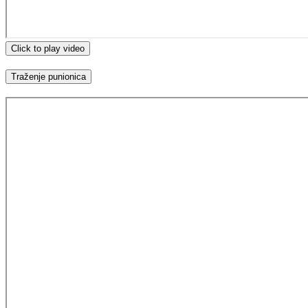
Click to play video
Traženje punionica