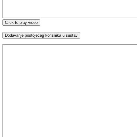
Click to play video
Dodavanje postojećeg korisnika u sustav