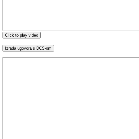
Click to play video
Izrada ugovora s DCS-om