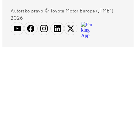
Autorsko pravo © Toyota Motor Europe („TME")
2026