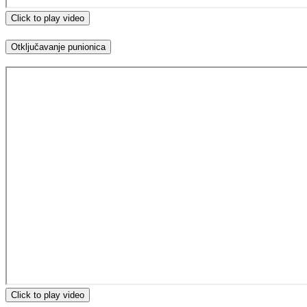
Click to play video
Otključavanje punionica
Click to play video