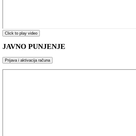
Click to play video
JAVNO PUNJENJE
Prijava i aktivacija računa