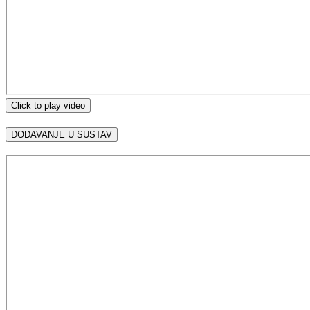
Click to play video
DODAVANJE U SUSTAV