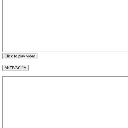
Click to play video
AKTIVACIJA