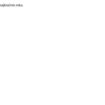
 najkraćem roku.