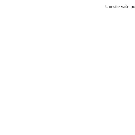
Unesite vaše po