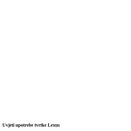
Uvjeti upotrebe tvrtke Lexus