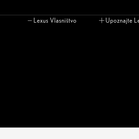
Lexus Vlasništvo
Upoznajte L