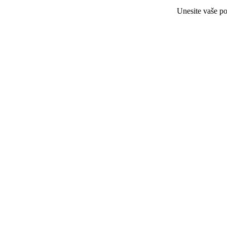
Unesite vaše po