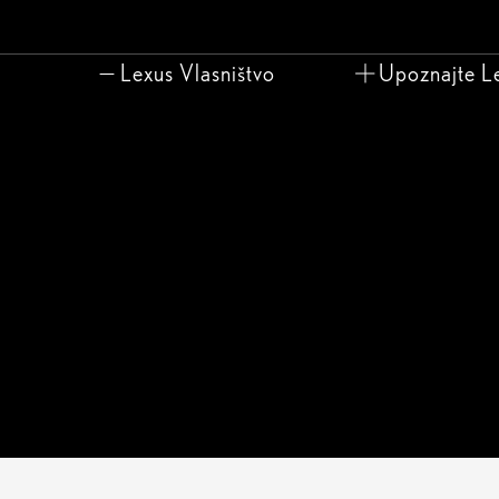
Lexus Vlasništvo
Upoznajte L