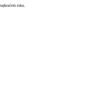
 najkraćem roku.