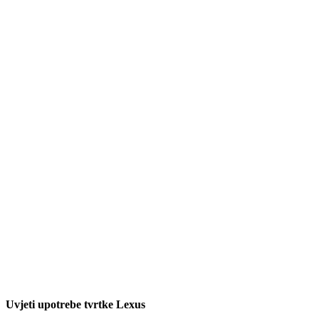
Uvjeti upotrebe tvrtke Lexus