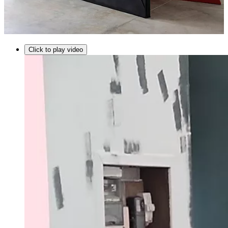
Click to play video