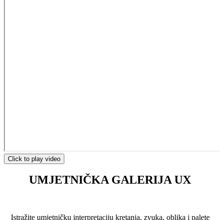
Click to play video
UMJETNIČKA GALERIJA UX
Istražite umjetničku interpretaciju kretanja, zvuka, oblika i palete