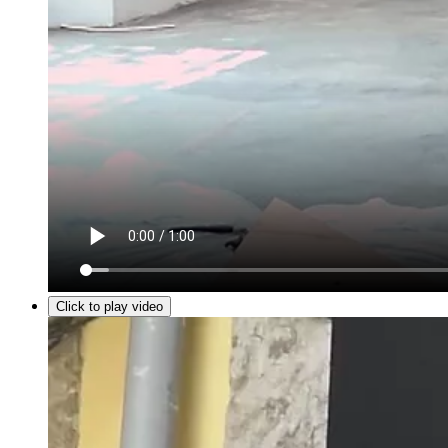
Click to play video