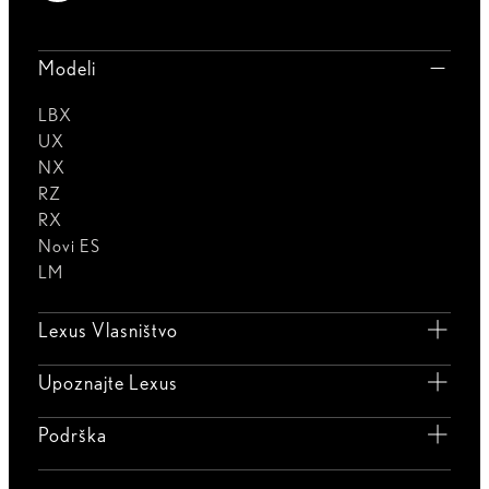
Modeli
LBX
UX
NX
RZ
RX
Novi ES
LM
Lexus Vlasništvo
Upoznajte Lexus
Podrška