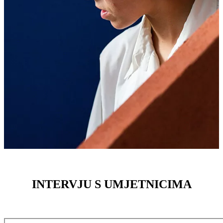
INTERVJU S UMJETNICIMA