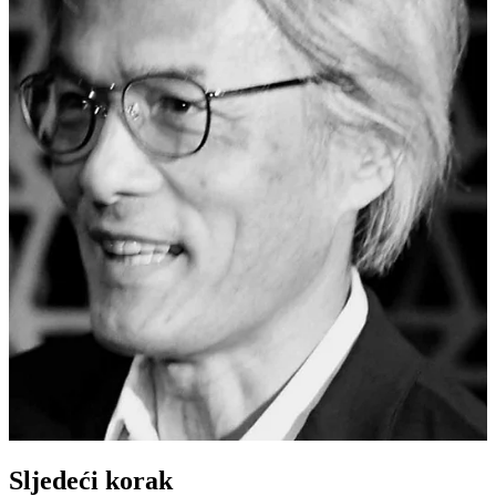
Sljedeći korak