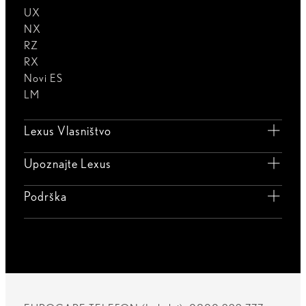
UX
NX
RZ
RX
Novi ES
LM
Lexus Vlasništvo
Upoznajte Lexus
Podrška