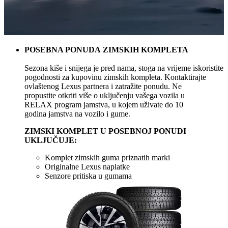
POSEBNA PONUDA ZIMSKIH KOMPLETA
Sezona kiše i snijega je pred nama, stoga na vrijeme iskoristite
pogodnosti za kupovinu zimskih kompleta. Kontaktirajte
ovlaštenog Lexus partnera i zatražite ponudu. Ne
propustite otkriti više o uključenju vašega vozila u
RELAX program jamstva, u kojem uživate do 10
godina
jamstva na vozilo i gume.
ZIMSKI KOMPLET U POSEBNOJ PONUDI
UKLJUČUJE:
Komplet zimskih guma priznatih marki
Originalne Lexus naplatke
Senzore pritiska u gumama