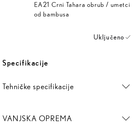
EA21 Crni Tahara obrub / umetci
od bambusa
Uključeno
Specifikacije
Tehničke specifikacije
VANJSKA OPREMA