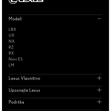
Modeli
LBX
UX
NX
RZ
RX
Novi ES
LM
Lexus Vlasništvo
Upoznajte Lexus
Podrška