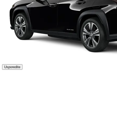
Usporedite