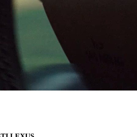
TI LEXUS